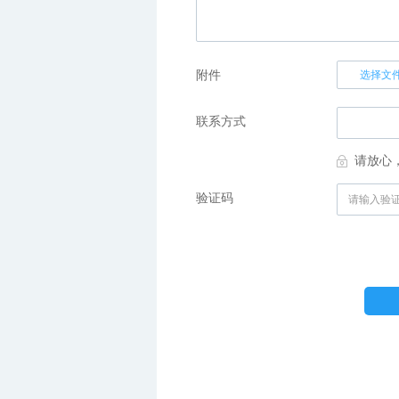
附件
选择文
联系方式
请放心
验证码