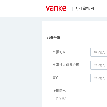
万科举报网
我要举报
举报对象
被举报人所属公司
事件
详细情况